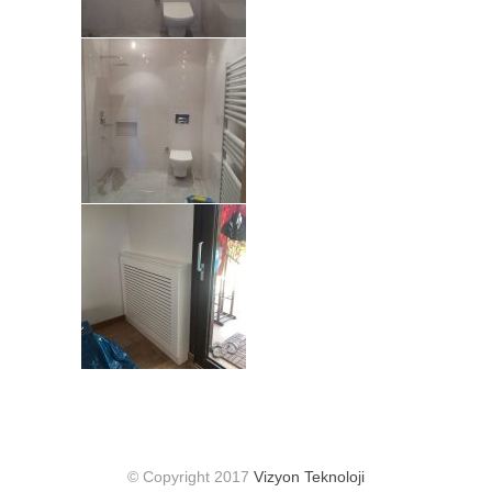
© Copyright 2017
Vizyon Teknoloji