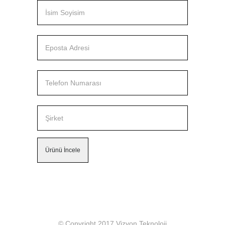
© Copyright 2017 Vizyon Teknoloji